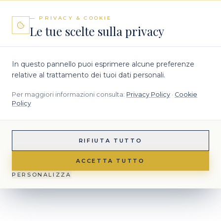
— PRIVACY & COOKIE
Le tue scelte sulla privacy
In questo pannello puoi esprimere alcune preferenze
relative al trattamento dei tuoi dati personali.
Per maggiori informazioni consulta:
Privacy Policy
·
Cookie
Policy
RIFIUTA TUTTO
ACCETTA TUTTO
PERSONALIZZA