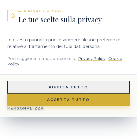
— PRIVACY & COOKIE
Le tue scelte sulla privacy
In questo pannello puoi esprimere alcune preferenze
relative al trattamento dei tuoi dati personali.
Per maggiori informazioni consulta:
Privacy Policy
·
Cookie
Policy
RIFIUTA TUTTO
ACCETTA TUTTO
PERSONALIZZA