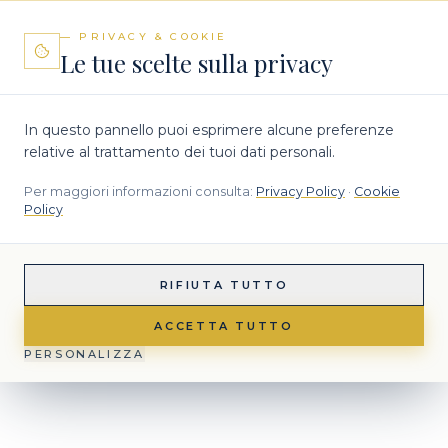
— PRIVACY & COOKIE
Le tue scelte sulla privacy
In questo pannello puoi esprimere alcune preferenze
relative al trattamento dei tuoi dati personali.
Per maggiori informazioni consulta:
Privacy Policy
·
Cookie
Policy
RIFIUTA TUTTO
ACCETTA TUTTO
PERSONALIZZA