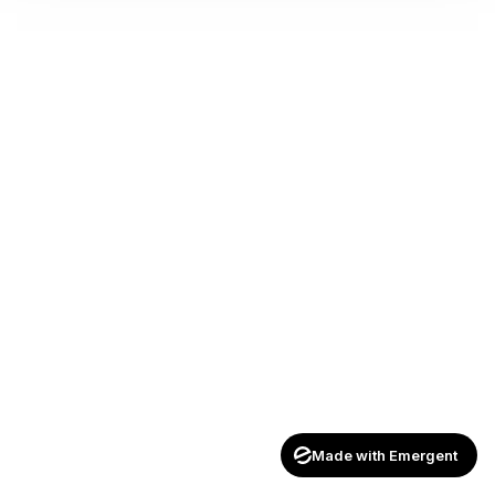
Made with Emergent