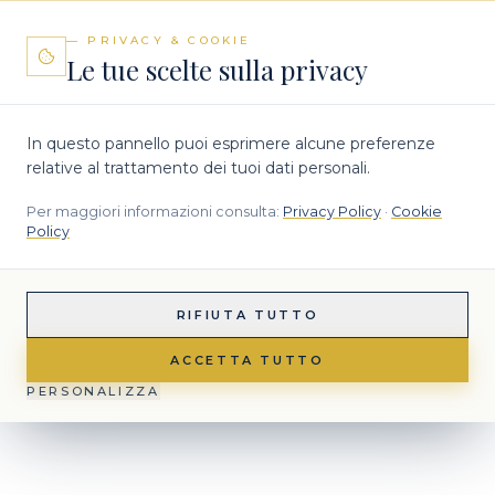
— PRIVACY & COOKIE
Le tue scelte sulla privacy
In questo pannello puoi esprimere alcune preferenze
relative al trattamento dei tuoi dati personali.
Per maggiori informazioni consulta:
Privacy Policy
·
Cookie
Policy
RIFIUTA TUTTO
ACCETTA TUTTO
PERSONALIZZA