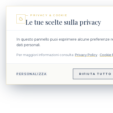
— PRIVACY & COOKIE
Le tue scelte sulla privacy
In questo pannello puoi esprimere alcune preferenze re
dati personali.
Per maggiori informazioni consulta:
Privacy Policy
·
Cookie 
PERSONALIZZA
RIFIUTA TUTTO